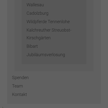
Wallesau
Cadolzburg
Wildpferde Tennenlohe
Kalchreuther Streuobst-
Kirschgärten
Bibart
Jubiläumsverlosung
Spenden
Team
Kontakt