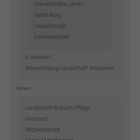
Frankenhöhe Lamm
Gelbe Bürg
Hesselberger
EinHeimischer
A.ckerwert
Weiterbildung Landschaft Anpacken
Verein
Landschaft braucht Pflege
Vorstand
Mitgliedschaft