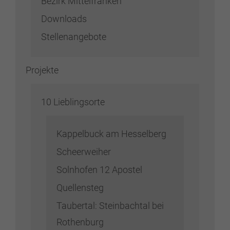
Bezirk Mittelfranken
Downloads
Stellenangebote
Projekte
10 Lieblingsorte
Kappelbuck am Hesselberg
Scheerweiher
Solnhofen 12 Apostel
Quellensteg
Taubertal: Steinbachtal bei
Rothenburg