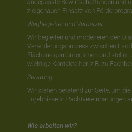
angepasste Bewirtschaftungen und u
zielgenauen Einsatz von Förderprog
Wegbegleiter und Vernetzer
Wir begleiten und moderieren den Dia
Veränderungsprozess zwischen Landw
Flächeneigentümer:innen und stellen z
wichtige Kontakte her, z.B. zu Fachbe
Beratung
Wir stehen beratend zur Seite, um die
Ergebnisse in Pachtvereinbarungen 
Wie arbeiten wir?