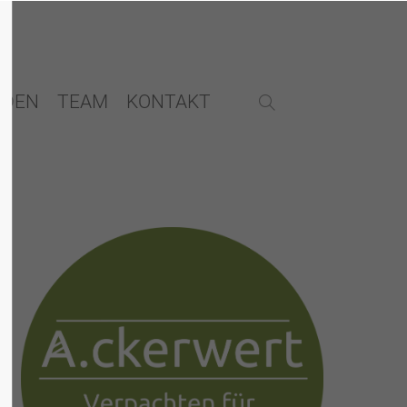
NDEN
TEAM
KONTAKT