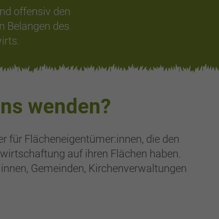
nd offensiv den
n Belangen des
irts.
uns wenden?
ner für Flächeneigentümer:innen, die den
wirtschaftung auf ihren Flächen haben.
:innen, Gemeinden, Kirchenverwaltungen