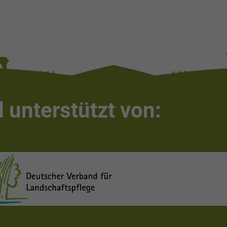
 unterstützt von: