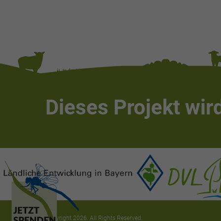
Dieses Projekt wird
Copyright 2026. All Rights Reserved.