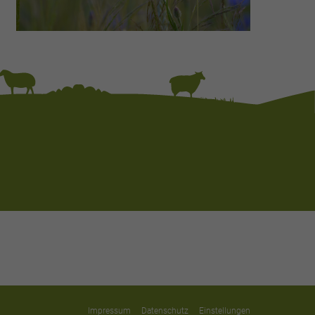
Impressum
Datenschutz
Einstellungen