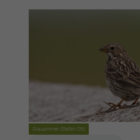
Grauammer (Stefan Ott)