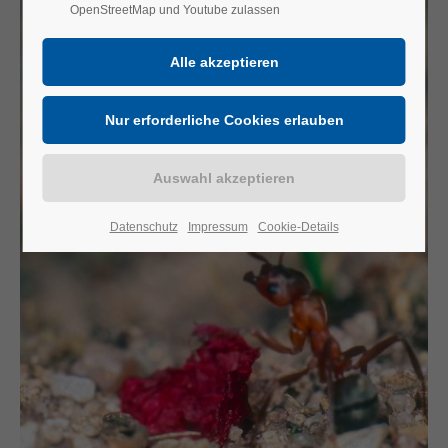
OpenStreetMap und Youtube zulassen
Datenschutz
Impressum
Cookie-Details