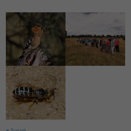
Zurück