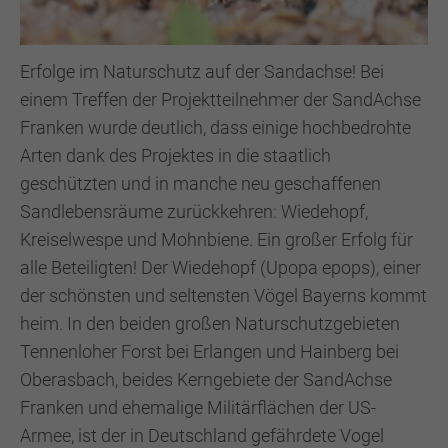
Erfolge im Naturschutz auf der Sandachse! Bei
einem Treffen der Projektteilnehmer der SandAchse
Franken wurde deutlich, dass einige hochbedrohte
Arten dank des Projektes in die staatlich
geschützten und in manche neu geschaffenen
Sandlebensräume zurückkehren: Wiedehopf,
Kreiselwespe und Mohnbiene. Ein großer Erfolg für
alle Beteiligten! Der Wiedehopf (Upopa epops), einer
der schönsten und seltensten Vögel Bayerns kommt
heim. In den beiden großen Naturschutzgebieten
Tennenloher Forst bei Erlangen und Hainberg bei
Oberasbach, beides Kerngebiete der SandAchse
Franken und ehemalige Militärflächen der US-
Armee, ist der in Deutschland gefährdete Vogel