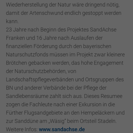
Wiederherstellung der Natur wäre dringend nötig,
damit der Artenschwund endlich gestoppt werden
kann.
23 Jahre nach Beginn des Projektes SandAchse
Franken und 16 Jahre nach Auslaufen der
finanziellen Förderung durch den bayerischen
Naturschutzfonds müssen im Projekt zwar kleinere
Brötchen gebacken werden, das hohe Engagement
der Naturschutzbehörden, von
Landschaftspflegeverbänden und Ortsgruppen des
BN und anderer Verbände bei der Pflege der
Sandlebensräume zahlt sich aus. Dieses Resumee
zogen die Fachleute nach einer Exkursion in die
Fürther Flugsandgebiete an den Hempeläckern und
zur Sanddüne am „Wäsig“ beim Ortsteil Stadeln.
Weitere Infos:
www.sandachse.de